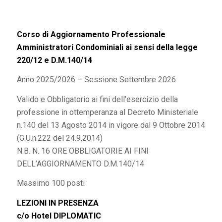
Corso di Aggiornamento Professionale
Amministratori Condominiali ai sensi della legge
220/12 e D.M.140/14
Anno 2025/2026 – Sessione Settembre 2026
Valido e Obbligatorio ai fini dell’esercizio della
professione in ottemperanza al Decreto Ministeriale
n.140 del 13 Agosto 2014 in vigore dal 9 Ottobre 2014
(G.U.n.222 del 24.9.2014)
N.B. N. 16 ORE OBBLIGATORIE AI FINI
DELL’AGGIORNAMENTO D.M.140/14
Massimo 100 posti
LEZIONI IN PRESENZA
c/o Hotel DIPLOMATIC