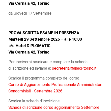
Via Cernaia 42, Torino
da Giovedì 17 Settembre
PROVA SCRITTA ESAME IN PRESENZA
Martedì 29 Settembre 2026 – alle 10:00
c/o Hotel DIPLOMATIC
Via Cernaia 42, Torino
Per iscriversi scaricare e compilare la scheda
d’iscrizione ed inviarla a:
segreteria@anaci-torino.it
Scarica il programma completo del corso
Corso di Aggiornamento Professionale Amministratori
Condominiali - Settembre 2026
Scarica la scheda d’iscrizione
Scheda d'iscrizione corso aggiornamento Settembre