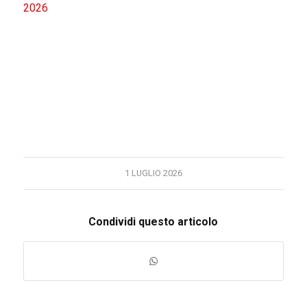
2026
1 LUGLIO 2026
Condividi questo articolo