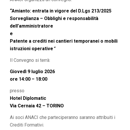
“Amianto: entrata in vigore del D.Lgs 213/2025
Sorveglianza –
Obblighi e responsabilità
dell’amministratore
e
Patente a crediti nei cantieri temporanei o mobili
istruzioni operative
“
Il Convegno si terrà:
Giovedì 9 luglio 2026
ore 14:00 – 18:00
presso
Hotel Diplomatic
Via Cernaia 42 – TORINO
Ai soci ANACI che parteciperanno saranno attribuiti i
Crediti Formativi.