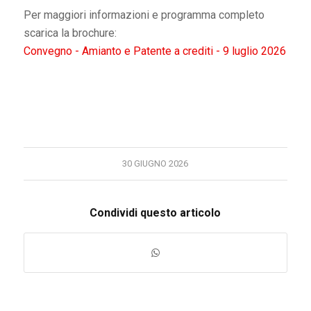
Per maggiori informazioni e programma completo
scarica la brochure:
Convegno - Amianto e Patente a crediti - 9 luglio 2026
30 GIUGNO 2026
Condividi questo articolo