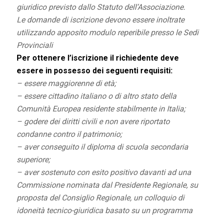
giuridico previsto dallo Statuto dell’Associazione.
Le domande di iscrizione devono essere inoltrate
utilizzando apposito modulo reperibile presso le Sedi
Provinciali
Per ottenere l’iscrizione il richiedente deve
essere in possesso dei seguenti requisiti:
– essere maggiorenne di età;
– essere cittadino italiano o di altro stato della
Comunità Europea residente stabilmente in Italia;
– godere dei diritti civili e non avere riportato
condanne contro il patrimonio;
– aver conseguito il diploma di scuola secondaria
superiore;
– aver sostenuto con esito positivo davanti ad una
Commissione nominata dal Presidente Regionale, su
proposta del Consiglio Regionale, un colloquio di
idoneità tecnico-giuridica basato su un programma