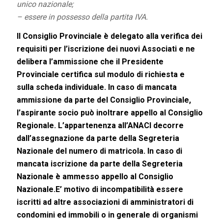
unico nazionale;
– essere in possesso della partita IVA.
Il Consiglio Provinciale è delegato alla verifica dei
requisiti per l’iscrizione dei nuovi Associati e ne
delibera l’ammissione che il Presidente
Provinciale certifica sul modulo di richiesta e
sulla scheda individuale. In caso di mancata
ammissione da parte del Consiglio Provinciale,
l’aspirante socio può inoltrare appello al Consiglio
Regionale. L’appartenenza all’ANACI decorre
dall’assegnazione da parte della Segreteria
Nazionale del numero di matricola. In caso di
mancata iscrizione da parte della Segreteria
Nazionale è ammesso appello al Consiglio
Nazionale.E’ motivo di incompatibilità essere
iscritti ad altre associazioni di amministratori di
condomini ed immobili o in generale di organismi