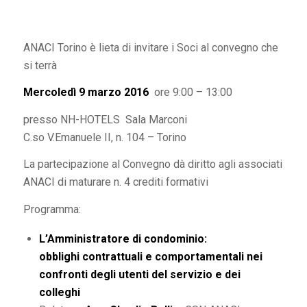
ANACI Torino è lieta di invitare i Soci al convegno che
si terrà
Mercoledì
9 marzo 2016
ore 9:00 – 13:00
presso NH-HOTELS Sala Marconi
C.so V.Emanuele II, n. 104 – Torino
La partecipazione al Convegno dà diritto agli associati
ANACI di maturare n. 4 crediti formativi
Programma:
L’Amministratore di condominio:
obblighi contrattuali e comportamentali nei
confronti degli utenti del servizio e dei
colleghi