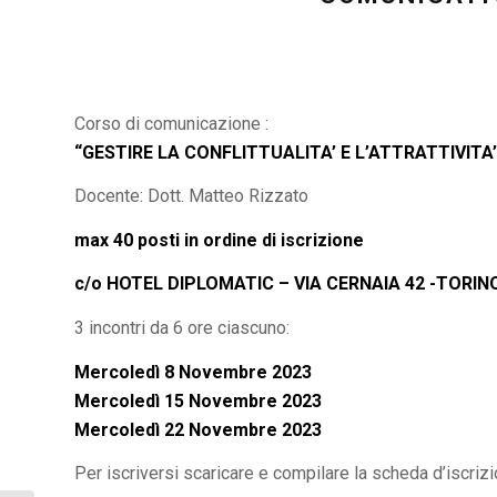
Corso di comunicazione :
“GESTIRE LA CONFLITTUALITA’ E L’ATTRATTIVITA
Docente: Dott. Matteo Rizzato
max 40 posti in ordine di iscrizione
c/o HOTEL DIPLOMATIC – VIA CERNAIA 42 -TORIN
3 incontri da 6 ore ciascuno:
Mercoledì 8 Novembre 2023
Mercoledì 15 Novembre 2023
Mercoledì 22 Novembre 2023
Per iscriversi scaricare e compilare la scheda d’iscrizi