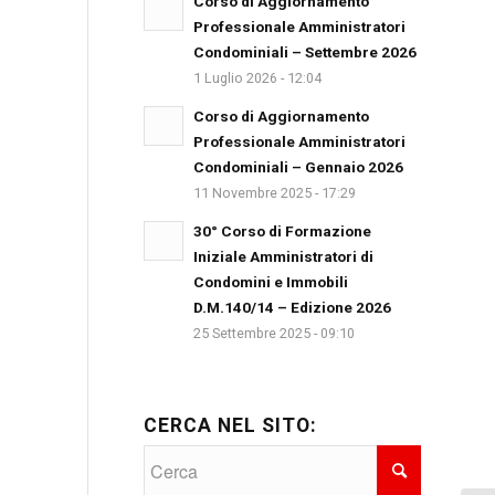
Corso di Aggiornamento
Professionale Amministratori
Condominiali – Settembre 2026
1 Luglio 2026 - 12:04
Corso di Aggiornamento
Professionale Amministratori
Condominiali – Gennaio 2026
11 Novembre 2025 - 17:29
30° Corso di Formazione
Iniziale Amministratori di
Condomini e Immobili
D.M.140/14 – Edizione 2026
25 Settembre 2025 - 09:10
CERCA NEL SITO: