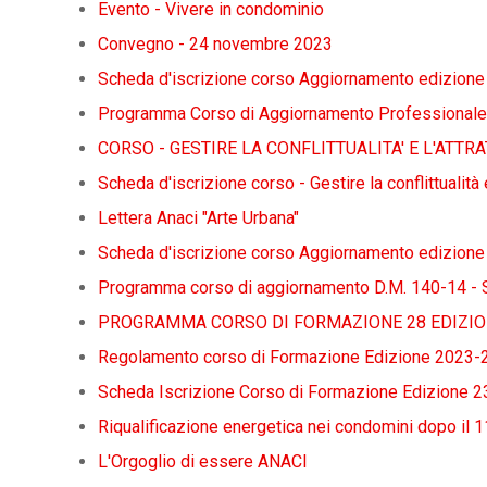
Evento - Vivere in condominio
Convegno - 24 novembre 2023
Scheda d'iscrizione corso Aggiornamento edizion
Programma Corso di Aggiornamento Professionale 
CORSO - GESTIRE LA CONFLITTUALITA' E L'ATTRA
Scheda d'iscrizione corso - Gestire la conflittualità e
Lettera Anaci "Arte Urbana"
Scheda d'iscrizione corso Aggiornamento edizion
Programma corso di aggiornamento D.M. 140-14 -
PROGRAMMA CORSO DI FORMAZIONE 28 EDIZION
Regolamento corso di Formazione Edizione 2023-
Scheda Iscrizione Corso di Formazione Edizione 2
Riqualificazione energetica nei condomini dopo il 
L'Orgoglio di essere ANACI