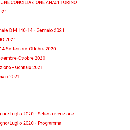
NE CONCILIAZIONE ANACI TORINO
021
nale D.M.140-14 - Gennaio 2021
IO 2021
-14 Settembre-Ottobre 2020
ettembre-Ottobre 2020
zione - Gennaio 2021
naio 2021
gno/Luglio 2020 - Scheda iscrizione
ugno/Luglio 2020 - Programma