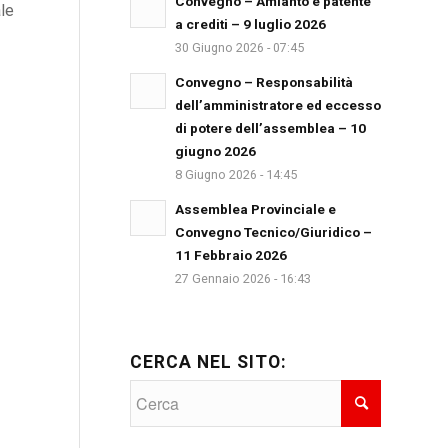
Convegno – Amianto e patente
ale
a crediti – 9 luglio 2026
30 Giugno 2026 - 07:45
Convegno – Responsabilità
dell’amministratore ed eccesso
di potere dell’assemblea – 10
giugno 2026
8 Giugno 2026 - 14:45
Assemblea Provinciale e
Convegno Tecnico/Giuridico –
11 Febbraio 2026
27 Gennaio 2026 - 16:43
CERCA NEL SITO: