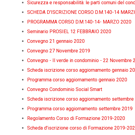
Sicurezza e responsabilità: le parti comuni del co
SCHEDA D'ISCRIZIONE CORSO D.M.140-14 MARZ
PROGRAMMA CORSO D.M.140-14- MARZO 2020
Seminario PROSIEL 12 FEBBRAIO 2020
Convegno 21 gennaio 2020
Convegno 27 Novembre 2019
Convegno - Il verde in condominio - 22 Novembre 
Scheda iscrizione corso aggiornamento gennaio 2
Programma corso aggiornamento gennaio 2020
Convegno Condominio Social Smart
Scheda iscrizione corso aggiornamento settembre
Programma corso aggiornamento settembre 2019
Regolamento Corso di Formazione 2019-2020
Scheda d'iscrizione corso di Formazione 2019-20