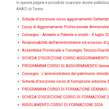
In questa pagina è possibile scaricare alcune pubblicaz
ANACI di Torino.
Scheda d'iscrizione corso aggiornamento Settemb
Corso di Aggiornamento Professionale Amministrat
Convegno - Amianto e Patente a crediti - 9 luglio 2
Responsabilità dell’amministratore ed eccesso di 
Assemblea Provinciale e Convegno Tecnico/Giuridi
SCHEDA D'ISCRIZIONE CORSO AGGIORNAMENTO 
PROGRAMMA CORSO DI AGGIORNAMENTO Gennai
Convegno : L’amministratore del patrimonio immob
Scheda d'iscrizione corso di formazione edizione 
PROGRAMMA CORSO DI FORMAZIONE GENNAIO 
SCHEDA D'ISCRIZIONE CORSO DI FORMAZIONE 2
REGOLAMENTO CORSO DI FORMAZIONE 2026