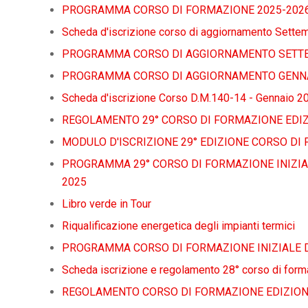
PROGRAMMA CORSO DI FORMAZIONE 2025-202
Scheda d'iscrizione corso di aggiornamento Sette
PROGRAMMA CORSO DI AGGIORNAMENTO SETT
PROGRAMMA CORSO DI AGGIORNAMENTO GENNA
Scheda d'iscrizione Corso D.M.140-14 - Gennaio 2
REGOLAMENTO 29° CORSO DI FORMAZIONE EDIZ
MODULO D'ISCRIZIONE 29° EDIZIONE CORSO DI
PROGRAMMA 29° CORSO DI FORMAZIONE INIZIAL
2025
Libro verde in Tour
Riqualificazione energetica degli impianti termici
PROGRAMMA CORSO DI FORMAZIONE INIZIALE D.M
Scheda iscrizione e regolamento 28° corso di for
REGOLAMENTO CORSO DI FORMAZIONE EDIZION