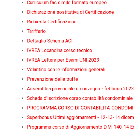
Curriculum fac simile formato europeo
Dichiarazione sostitutiva di Certificazione
Richiesta Certificazione
Tariffario
Dettaglio Schema ACI
IVREA Locandina corso tecnico
IVREA Lettera per Esami UNI 2023
Volantino con le informazioni generali
Prevenzione delle truffe
Assemblea provinciale e convegno - febbraio 2023
Scheda d'iscrizione corso contabilità condominial
PROGRAMMA CORSO DI CONTABILITA' CONDOMI
Superbonus Ultimi aggiornamenti - 12-13-14 dice
Programma corso di Aggiornamento D.M. 140-14 E