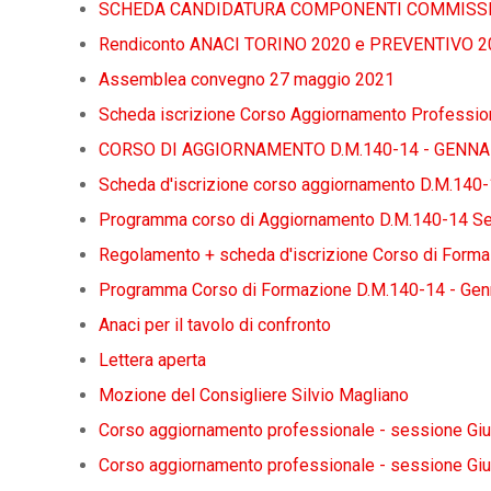
SCHEDA CANDIDATURA COMPONENTI COMMISSIO
Rendiconto ANACI TORINO 2020 e PREVENTIVO 2
Assemblea convegno 27 maggio 2021
Scheda iscrizione Corso Aggiornamento Professio
CORSO DI AGGIORNAMENTO D.M.140-14 - GENNA
Scheda d'iscrizione corso aggiornamento D.M.140
Programma corso di Aggiornamento D.M.140-14 S
Regolamento + scheda d'iscrizione Corso di Forma
Programma Corso di Formazione D.M.140-14 - Gen
Anaci per il tavolo di confronto
Lettera aperta
Mozione del Consigliere Silvio Magliano
Corso aggiornamento professionale - sessione Giu
Corso aggiornamento professionale - sessione Gi