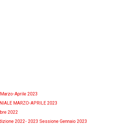
e Marzo-Aprile 2023
NIALE MARZO-APRILE 2023
mbre 2022
dizione 2022- 2023 Sessione Gennaio 2023