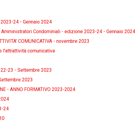
e 2023-24 - Gennaio 2024
Amministratori Condominiali - edizione 2023-24 - Gennaio 202
TTIVITA' COMUNICATIVA - novembre 2023
 l'attrattività comunicativa
e 22-23 - Settembre 2023
 Settembre 2023
E - ANNO FORMATIVO 2023-2024
2024
3-24
110