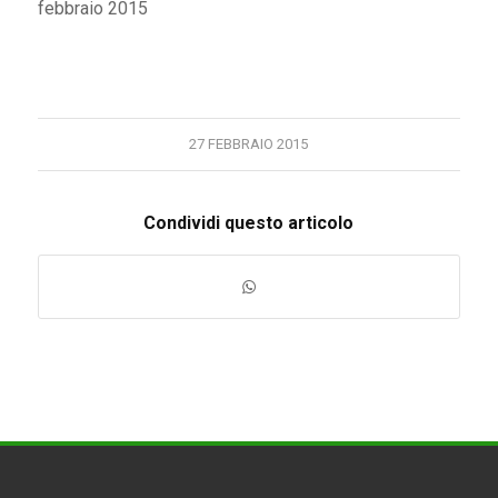
febbraio 2015
27 FEBBRAIO 2015
Condividi questo articolo