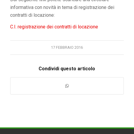
informativa con novità in tema di registrazione dei
contratti di locazione:
C.I. registrazione dei contratti di locazione
17 FEBBRAIO 2016
Condividi questo articolo