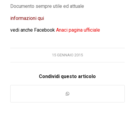
Documento sempre utile ed attuale
informazioni qui
vedi anche Facebook
Anaci pagina ufficiale
15 GENNAIO 2015
Condividi questo articolo