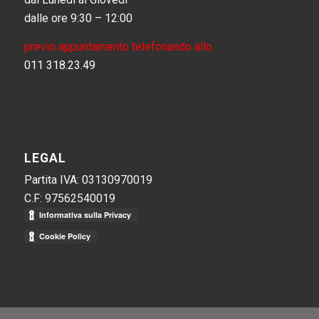
dalle ore 9:30 – 12:00
previo appuntamento telefonando allo
011 318.23.49
LEGAL
Partita IVA: 03130970019
C.F: 97562540019