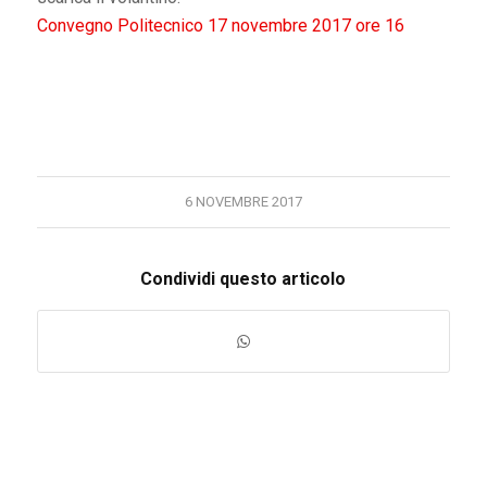
Convegno Politecnico 17 novembre 2017 ore 16
6 NOVEMBRE 2017
Condividi questo articolo