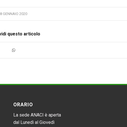
8 GENNAIO 2020
idi questo articolo
ORARIO
La sede ANACI è aperta
dal Lunedì al Giovedì