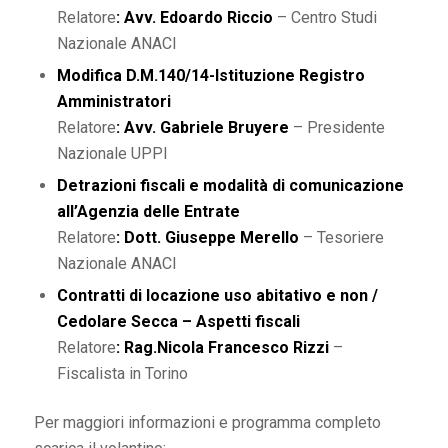
Relatore
: Avv. Edoardo Riccio
– Centro Studi
Nazionale ANACI
Modifica D.M.140/14-Istituzione Registro
Amministratori
Relatore
: Avv. Gabriele Bruyere
– Presidente
Nazionale UPPI
Detrazioni fiscali e modalità di comunicazione
all’Agenzia delle Entrate
Relatore
: Dott. Giuseppe Merello
– Tesoriere
Nazionale ANACI
Contratti di locazione uso abitativo e non /
Cedolare Secca – Aspetti fiscali
Relatore
: Rag.Nicola Francesco Rizzi
–
Fiscalista in Torino
Per maggiori informazioni e programma completo