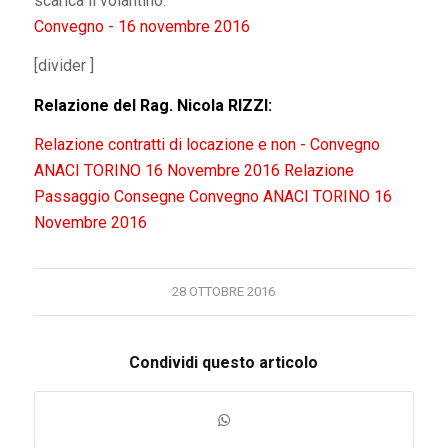
scarica il volantino:
Convegno - 16 novembre 2016
[divider ]
Relazione del Rag. Nicola RIZZI:
Relazione contratti di locazione e non - Convegno
ANACI TORINO 16 Novembre 2016
Relazione
Passaggio Consegne Convegno ANACI TORINO 16
Novembre 2016
28 OTTOBRE 2016
Condividi questo articolo