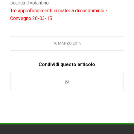
scarica il volantino:
Tre approfondimenti in materia di condominio -
Convegno 20-03-15
16 MARZO 2015
Condividi questo articolo