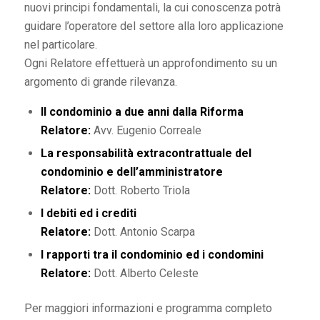
nuovi principi fondamentali, la cui conoscenza potrà
guidare l’operatore del settore alla loro applicazione
nel particolare.
Ogni Relatore effettuerà un approfondimento su un
argomento di grande rilevanza.
Il condominio a due anni dalla Riforma
Relatore:
Avv. Eugenio Correale
La responsabilità extracontrattuale del
condominio e dell’amministratore
Relatore:
Dott. Roberto Triola
I debiti ed i crediti
Relatore:
Dott. Antonio Scarpa
I rapporti tra il condominio ed i condomini
Relatore:
Dott. Alberto Celeste
Per maggiori informazioni e programma completo